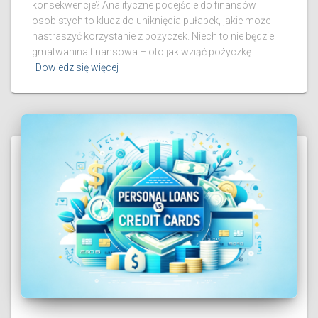
konsekwencje? Analityczne podejście do finansów
osobistych to klucz do uniknięcia pułapek, jakie może
nastraszyć korzystanie z pożyczek. Niech to nie będzie
gmatwanina finansowa – oto jak wziąć pożyczkę
Dowiedz się więcej