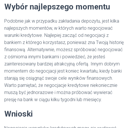
Wybór najlepszego momentu
Podobnie jak w przypadku zakładania depozytu, jest kilka
najlepszych momentów, w których warto negocjować
warunki kredytowe. Najlepiej zacząć od negocjacji z
bankiem z którego korzystasz, ponieważ zna Twoją historię
finansową. Alternatywnie, możesz spróbować negocjować
z ośmioma innymi bankami i powiedzieć, że jesteś
zainteresowany bardziej atrakcyjną ofertą. Innym dobrym
momentem do negocjacji jest koniec kwartału, kiedy banki
starają się osiągnąć swoje cele wyników finansowych.
Warto pamiętać, że negocjacje kredytowe niekoniecznie
muszą być jednorazowe i można próbować wywierać
presję na bank w ciągu kilku tygodni lub miesięcy.
Wnioski