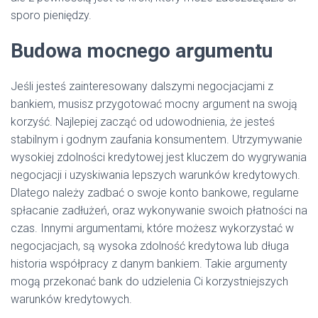
sporo pieniędzy.
Budowa mocnego argumentu
Jeśli jesteś zainteresowany dalszymi negocjacjami z
bankiem, musisz przygotować mocny argument na swoją
korzyść. Najlepiej zacząć od udowodnienia, że jesteś
stabilnym i godnym zaufania konsumentem. Utrzymywanie
wysokiej zdolności kredytowej jest kluczem do wygrywania
negocjacji i uzyskiwania lepszych warunków kredytowych.
Dlatego należy zadbać o swoje konto bankowe, regularne
spłacanie zadłużeń, oraz wykonywanie swoich płatności na
czas. Innymi argumentami, które możesz wykorzystać w
negocjacjach, są wysoka zdolność kredytowa lub długa
historia współpracy z danym bankiem. Takie argumenty
mogą przekonać bank do udzielenia Ci korzystniejszych
warunków kredytowych.