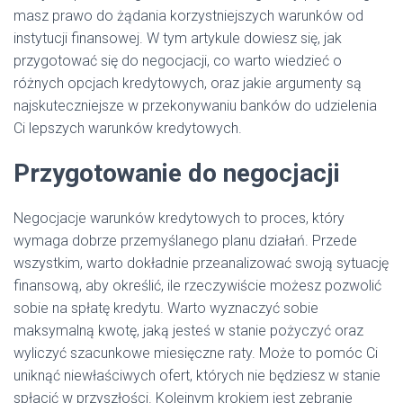
masz prawo do żądania korzystniejszych warunków od
instytucji finansowej. W tym artykule dowiesz się, jak
przygotować się do negocjacji, co warto wiedzieć o
różnych opcjach kredytowych, oraz jakie argumenty są
najskuteczniejsze w przekonywaniu banków do udzielenia
Ci lepszych warunków kredytowych.
Przygotowanie do negocjacji
Negocjacje warunków kredytowych to proces, który
wymaga dobrze przemyślanego planu działań. Przede
wszystkim, warto dokładnie przeanalizować swoją sytuację
finansową, aby określić, ile rzeczywiście możesz pozwolić
sobie na spłatę kredytu. Warto wyznaczyć sobie
maksymalną kwotę, jaką jesteś w stanie pożyczyć oraz
wyliczyć szacunkowe miesięczne raty. Może to pomóc Ci
uniknąć niewłaściwych ofert, których nie będziesz w stanie
spłacić w przyszłości. Kolejnym krokiem jest zebranie